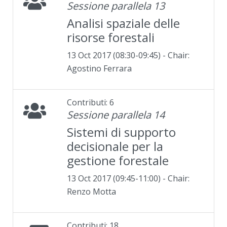
Sessione parallela 13
Analisi spaziale delle
risorse forestali
13 Oct 2017 (08:30-09:45) - Chair:
Agostino Ferrara
Contributi: 6
Sessione parallela 14
Sistemi di supporto
decisionale per la
gestione forestale
13 Oct 2017 (09:45-11:00) - Chair:
Renzo Motta
Contributi: 18