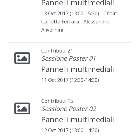
Pannelli multimediali
13 Oct 2017 (13:00-15:30) - Chair:
Carlotta Ferrara - Alessandro
Alivernini
Contributi: 21
Sessione Poster 01
Pannelli multimediali
11 Oct 2017 (12:30-14:30)
Contributi: 15
Sessione Poster 02
Pannelli multimediali
12 Oct 2017 (13:00-14:30)