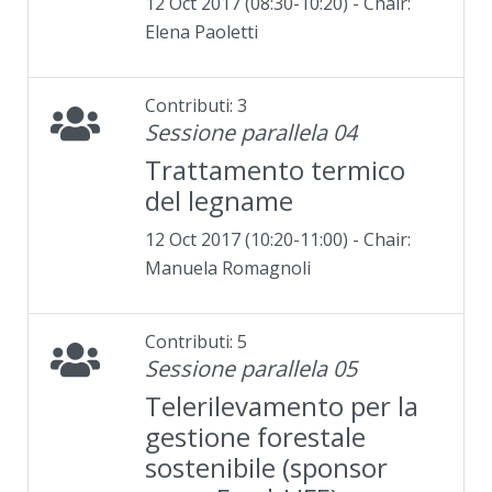
12 Oct 2017 (08:30-10:20) - Chair:
Elena Paoletti
Contributi: 3
Sessione parallela 04
Trattamento termico
del legname
12 Oct 2017 (10:20-11:00) - Chair:
Manuela Romagnoli
Contributi: 5
Sessione parallela 05
Telerilevamento per la
gestione forestale
sostenibile (sponsor