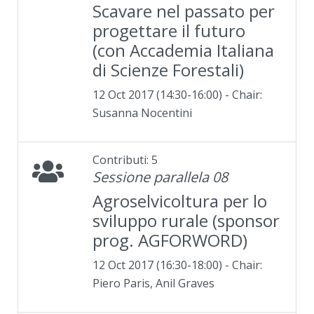
Scavare nel passato per
progettare il futuro
(con Accademia Italiana
di Scienze Forestali)
12 Oct 2017 (14:30-16:00) - Chair:
Susanna Nocentini
Contributi: 5
Sessione parallela 08
Agroselvicoltura per lo
sviluppo rurale (sponsor
prog. AGFORWORD)
12 Oct 2017 (16:30-18:00) - Chair:
Piero Paris, Anil Graves