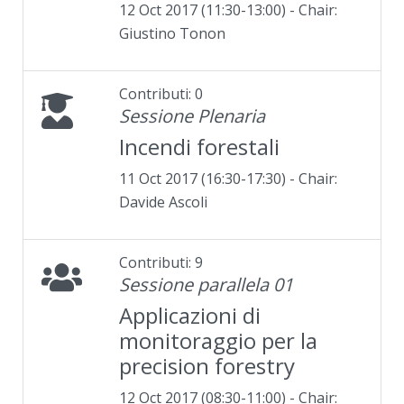
12 Oct 2017 (11:30-13:00) - Chair:
Giustino Tonon
Contributi: 0
Sessione Plenaria
Incendi forestali
11 Oct 2017 (16:30-17:30) - Chair:
Davide Ascoli
Contributi: 9
Sessione parallela 01
Applicazioni di
monitoraggio per la
precision forestry
12 Oct 2017 (08:30-11:00) - Chair: