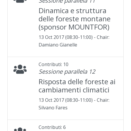
Sessione parallela 11
Dinamica e struttura
delle foreste montane
(sponsor MOUNTFOR)
13 Oct 2017 (08:30-11:00) - Chair:
Damiano Gianelle
Contributi: 10
Sessione parallela 12
Risposta delle foreste ai
cambiamenti climatici
13 Oct 2017 (08:30-11:00) - Chair:
Silvano Fares
Contributi: 6