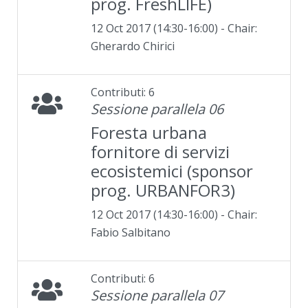
prog. FreshLIFE)
12 Oct 2017 (14:30-16:00) - Chair:
Gherardo Chirici
Contributi: 6
Sessione parallela 06
Foresta urbana
fornitore di servizi
ecosistemici (sponsor
prog. URBANFOR3)
12 Oct 2017 (14:30-16:00) - Chair:
Fabio Salbitano
Contributi: 6
Sessione parallela 07