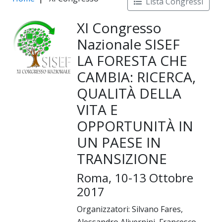
Lista Congressi
XI Congresso
Nazionale SISEF
LA FORESTA CHE
CAMBIA: RICERCA,
QUALITÀ DELLA
VITA E
OPPORTUNITÀ IN
UN PAESE IN
TRANSIZIONE
Roma, 10-13 Ottobre
2017
Organizzatori: Silvano Fares,