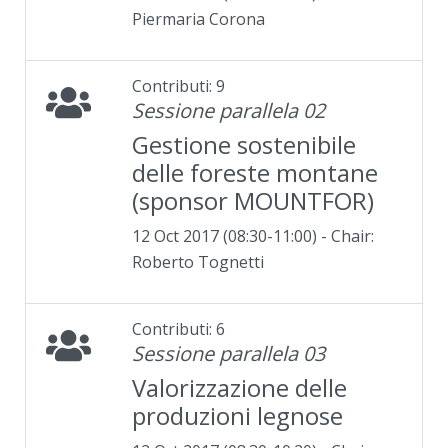
Piermaria Corona
Contributi: 9
Sessione parallela 02
Gestione sostenibile
delle foreste montane
(sponsor MOUNTFOR)
12 Oct 2017 (08:30-11:00) - Chair:
Roberto Tognetti
Contributi: 6
Sessione parallela 03
Valorizzazione delle
produzioni legnose