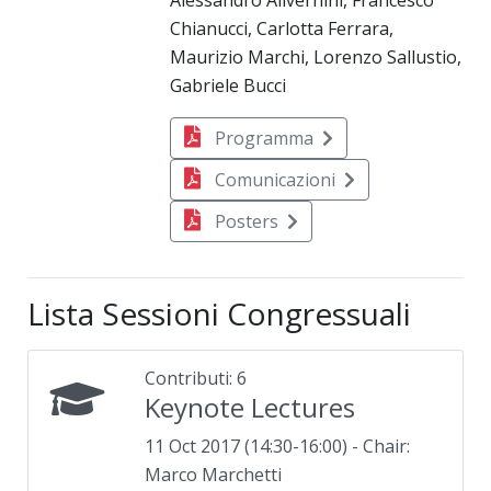
Alessandro Alivernini, Francesco
Chianucci, Carlotta Ferrara,
Maurizio Marchi, Lorenzo Sallustio,
Gabriele Bucci
Programma
Comunicazioni
Posters
Lista Sessioni Congressuali
Contributi: 6
Keynote Lectures
11 Oct 2017 (14:30-16:00) - Chair:
Marco Marchetti