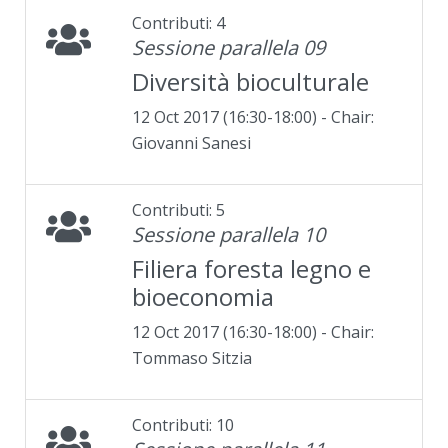
Contributi: 4
Sessione parallela 09
Diversità bioculturale
12 Oct 2017 (16:30-18:00) - Chair:
Giovanni Sanesi
Contributi: 5
Sessione parallela 10
Filiera foresta legno e
bioeconomia
12 Oct 2017 (16:30-18:00) - Chair:
Tommaso Sitzia
Contributi: 10