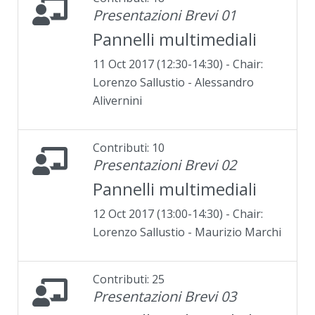
Presentazioni Brevi 01
Pannelli multimediali
11 Oct 2017 (12:30-14:30) - Chair:
Lorenzo Sallustio - Alessandro
Alivernini
Contributi: 10
Presentazioni Brevi 02
Pannelli multimediali
12 Oct 2017 (13:00-14:30) - Chair:
Lorenzo Sallustio - Maurizio Marchi
Contributi: 25
Presentazioni Brevi 03