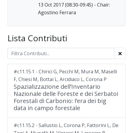
13 Oct 2017 (08:30-09:45) - Chair:
Agostino Ferrara
Lista Contributi
#c11.15.1 - Chirici G, Pecchi M, Mura M, Maselli
F, Chiesi M, Bottai L, Arcidiaco L, Corona P
Spazializzazione dell’Inventario
Nazionale delle Foreste e dei Serbatoi
Forestali di Carbonio: l’era dei big
data in campo forestale
#c11.15.2 - Sallustio L, Corona P, Fattorini L, De