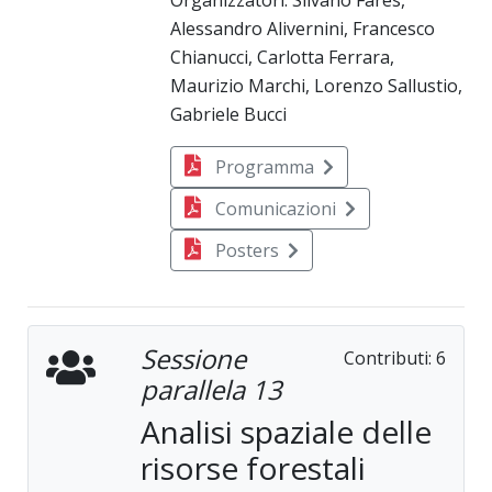
Organizzatori: Silvano Fares,
Alessandro Alivernini, Francesco
Chianucci, Carlotta Ferrara,
Maurizio Marchi, Lorenzo Sallustio,
Gabriele Bucci
Programma
Comunicazioni
Posters
Sessione
Contributi:
6
parallela 13
Analisi spaziale delle
risorse forestali