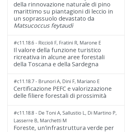
della rinnovazione naturale di pino
marittimo su piantagioni di leccio in
un soprassuolo devastato da
Matsucoccus feytaudi
#c11.18.6 - Riccioli F, Fratini R, Marone E
Il valore della funzione turistico
ricreativa in alcune aree forestali
della Toscana e della Sardegna
#c11.18.7 - Brunori A, Dini F, Mariano E
Certificazione PEFC e valorizzazione
delle filiere forestali di prossimità
#c11.18.8 - De Toni A, Sallustio L, Di Martino P,
Lasserre B, Marchetti M
Foreste, un’infrastruttura verde per