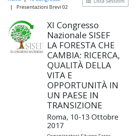
Lista Sessioni
Presentazioni Brevi 02
XI Congresso
Nazionale SISEF
LA FORESTA CHE
CAMBIA: RICERCA,
QUALITÀ DELLA
VITA E
OPPORTUNITÀ IN
UN PAESE IN
TRANSIZIONE
Roma, 10-13 Ottobre
2017