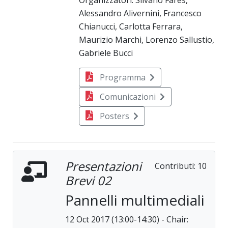
Organizzatori: Silvano Fares,
Alessandro Alivernini, Francesco
Chianucci, Carlotta Ferrara,
Maurizio Marchi, Lorenzo Sallustio,
Gabriele Bucci
Programma
Comunicazioni
Posters
Presentazioni
Contributi:
10
Brevi 02
Pannelli multimediali
12 Oct 2017 (13:00-14:30) - Chair: