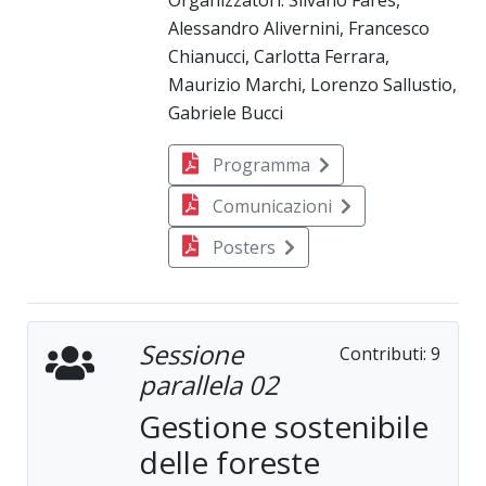
Organizzatori: Silvano Fares,
Alessandro Alivernini, Francesco
Chianucci, Carlotta Ferrara,
Maurizio Marchi, Lorenzo Sallustio,
Gabriele Bucci
Programma
Comunicazioni
Posters
Sessione
Contributi:
9
parallela 02
Gestione sostenibile
delle foreste