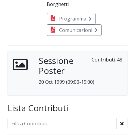
Borghetti
Programma
Comunicazioni
Sessione
Contributi:
48
Poster
20 Oct 1999 (09:00-19:00)
Lista Contributi