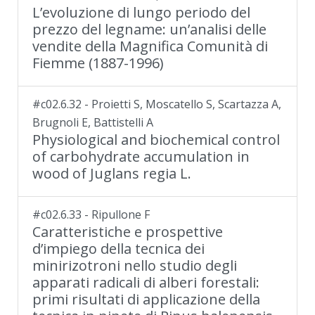
L’evoluzione di lungo periodo del
prezzo del legname: un’analisi delle
vendite della Magnifica Comunità di
Fiemme (1887-1996)
#c02.6.32 - Proietti S, Moscatello S, Scartazza A,
Brugnoli E, Battistelli A
Physiological and biochemical control
of carbohydrate accumulation in
wood of Juglans regia L.
#c02.6.33 - Ripullone F
Caratteristiche e prospettive
d’impiego della tecnica dei
minirizotroni nello studio degli
apparati radicali di alberi forestali:
primi risultati di applicazione della