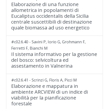
Elaborazione di una funzione
allometrica in popolamenti di
Eucaliptus occidentalis della Sicilia
centrale suscettibili di destinazione
quale biomassa ad uso energetico
#c02.6.40 - Savini P, Iorio G, Grohmann F,
Ferretti F, Bianchi M
Il sistema informativo per la gestione
del bosco: selvicoltura ed
assestamento in Valnerina
#c02.6.41 - Scrinzi G, Floris A, Picci M
Elaborazione e mappatura in
ambiente ARCVIEW di un indice di
viabilità per la pianificazione
forestale