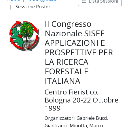
Lista Sessioni
Sessione Poster
II Congresso
Nazionale SISEF
APPLICAZIONI E
PROSPETTIVE PER
LA RICERCA
FORESTALE
ITALIANA
Centro Fieristico,
Bologna 20-22 Ottobre
1999
Organizzatori: Gabriele Bucci,
Gianfranco Minotta, Marco