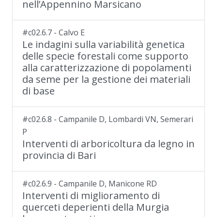
nell’Appennino Marsicano
#c02.6.7 - Calvo E
Le indagini sulla variabilità genetica
delle specie forestali come supporto
alla caratterizzazione di popolamenti
da seme per la gestione dei materiali
di base
#c02.6.8 - Campanile D, Lombardi VN, Semerari
P
Interventi di arboricoltura da legno in
provincia di Bari
#c02.6.9 - Campanile D, Manicone RD
Interventi di miglioramento di
querceti deperienti della Murgia