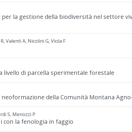
 per la gestione della biodiversità nel settore v
, Valenti A, Nicolini G, Viola F
a livello di parcella sperimentale forestale
i di neoformazione della Comunità Montana Agno
rdi S, Menozzi P
 con la fenologia in faggio