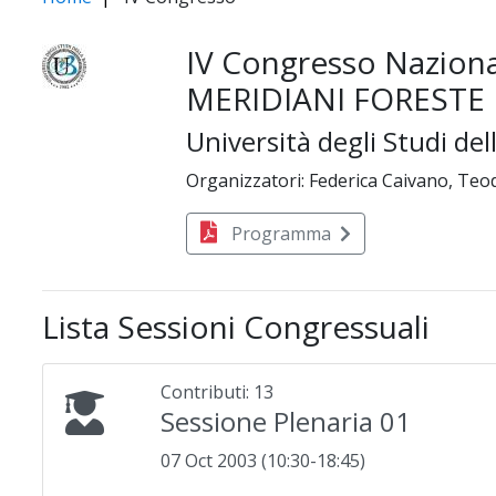
IV Congresso Naziona
MERIDIANI FORESTE
Università degli Studi del
Organizzatori: Federica Caivano, Teo
Programma
Lista Sessioni Congressuali
Contributi: 13
Sessione Plenaria 01
07 Oct 2003 (10:30-18:45)