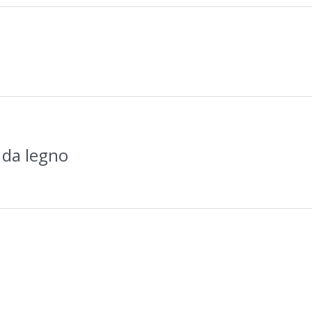
a da legno