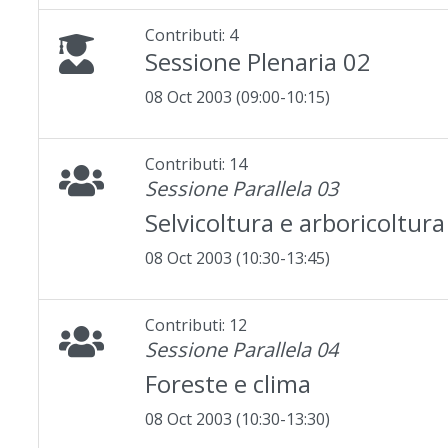
Contributi: 4
Sessione Plenaria 02
08 Oct 2003 (09:00-10:15)
Contributi: 14
Sessione Parallela 03
Selvicoltura e arboricoltur
08 Oct 2003 (10:30-13:45)
Contributi: 12
Sessione Parallela 04
Foreste e clima
08 Oct 2003 (10:30-13:30)