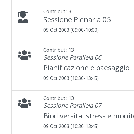
Contributi: 3
Sessione Plenaria 05
09 Oct 2003 (09:00-10:00)
Contributi: 13
Sessione Parallela 06
Pianificazione e paesaggio
09 Oct 2003 (10:30-13:45)
Contributi: 13
Sessione Parallela 07
Biodiversità, stress e moni
09 Oct 2003 (10:30-13:45)