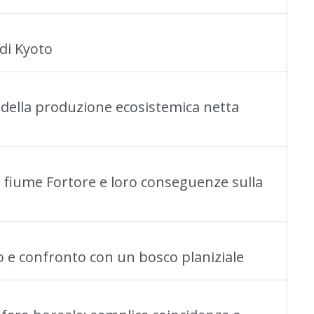
 di Kyoto
 della produzione ecosistemica netta
el fiume Fortore e loro conseguenze sulla
to e confronto con un bosco planiziale