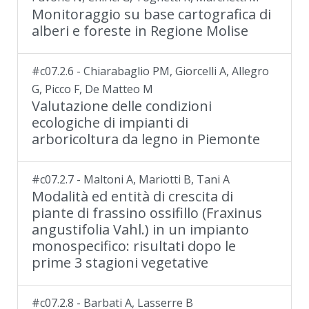
Monitoraggio su base cartografica di
alberi e foreste in Regione Molise
#c07.2.6 - Chiarabaglio PM, Giorcelli A, Allegro
G, Picco F, De Matteo M
Valutazione delle condizioni
ecologiche di impianti di
arboricoltura da legno in Piemonte
#c07.2.7 - Maltoni A, Mariotti B, Tani A
Modalità ed entità di crescita di
piante di frassino ossifillo (Fraxinus
angustifolia Vahl.) in un impianto
monospecifico: risultati dopo le
prime 3 stagioni vegetative
#c07.2.8 - Barbati A, Lasserre B