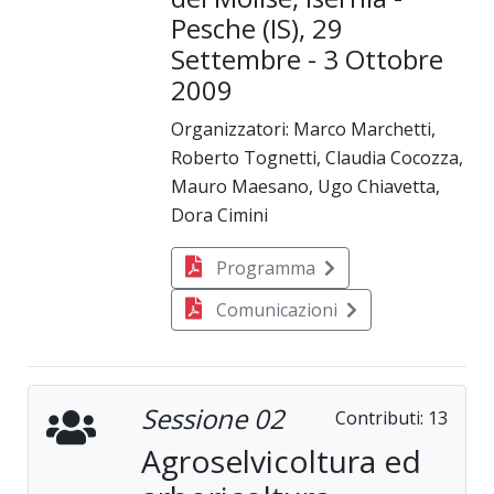
Pesche (IS), 29
Settembre - 3 Ottobre
2009
Organizzatori: Marco Marchetti,
Roberto Tognetti, Claudia Cocozza,
Mauro Maesano, Ugo Chiavetta,
Dora Cimini
Programma
Comunicazioni
Sessione 02
Contributi:
13
Agroselvicoltura ed