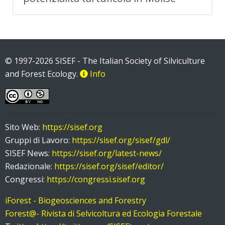
© 1997-2026 SISEF - The Italian Society of Silviculture
and Forest Ecology.
Info
Sito Web:
https://sisef.org
Gruppi di Lavoro:
https://sisef.org/sisef/gdl/
SISEF News:
https://sisef.org/latest-news/
Redazionale:
https://sisef.org/sisef/editor/
Congressi:
https://congressi.sisef.org
iForest - Biogeosciences and Forestry
Forest@- Rivista di Selvicoltura ed Ecologia Forestale