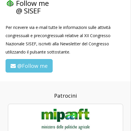
Follow me
@ SISEF
Per ricevere via e-mail tutte le informazioni sulle attività
congressuali e precongressuali relative al XII Congresso
Nazionale SISEF, iscriviti alla Newsletter del Congresso
utilizzando il pulsante sottostante.
@Follow me
Patrocini