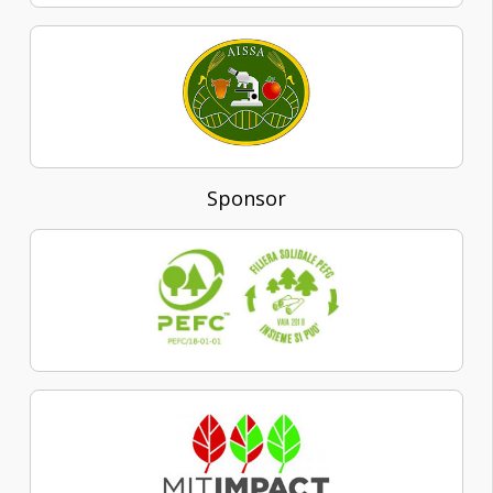
Sponsor