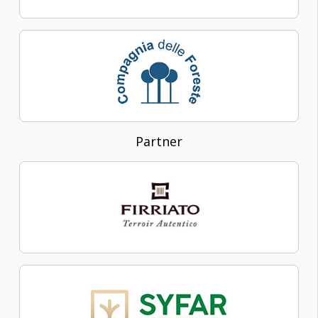
Partner