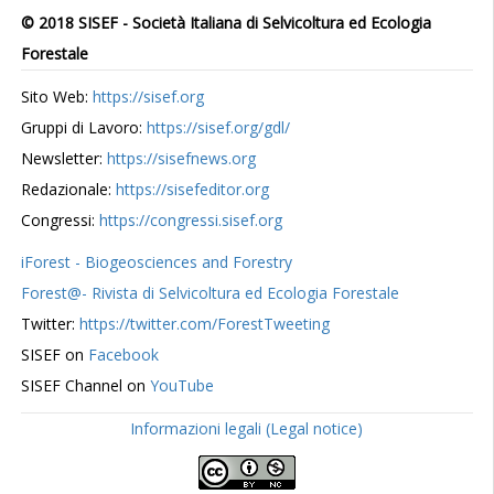
© 2018 SISEF - Società Italiana di Selvicoltura ed Ecologia
Forestale
Sito Web:
https://sisef.org
Gruppi di Lavoro:
https://sisef.org/gdl/
Newsletter:
https://sisefnews.org
Redazionale:
https://sisefeditor.org
Congressi:
https://congressi.sisef.org
iForest - Biogeosciences and Forestry
Forest@- Rivista di Selvicoltura ed Ecologia Forestale
Twitter:
https://twitter.com/ForestTweeting
SISEF on
Facebook
SISEF Channel on
YouTube
Informazioni legali (Legal notice)