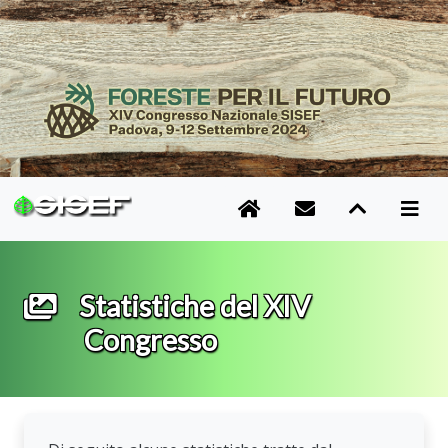
Statistiche del XIV
Congresso