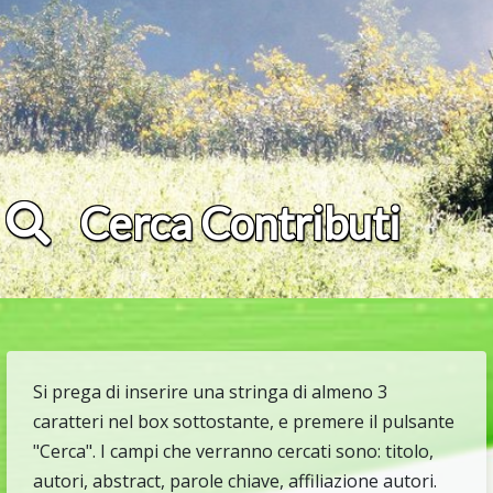
Cerca Contributi
Si prega di inserire una stringa di almeno 3
caratteri nel box sottostante, e premere il pulsante
"Cerca". I campi che verranno cercati sono: titolo,
autori, abstract, parole chiave, affiliazione autori.