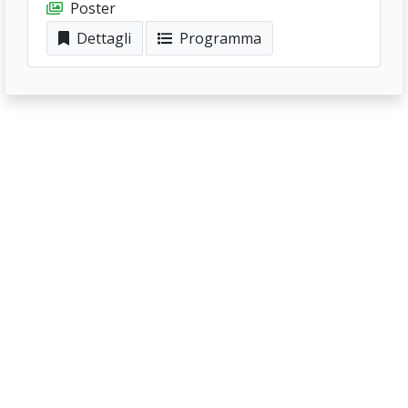
Poster
Dettagli
Programma