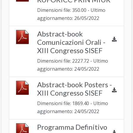
Dimensioni file: 350.00 - Ultimo
aggiornamento: 26/05/2022
Abstract-book
Comunicazioni Orali -
XIII Congresso SISEF
Dimensioni file: 2227.72 - Ultimo
aggiornamento: 24/05/2022
Abstract-book Posters -
XIII Congresso SISEF
Dimensioni file: 1869.40 - Ultimo
aggiornamento: 24/05/2022
Programma Definitivo