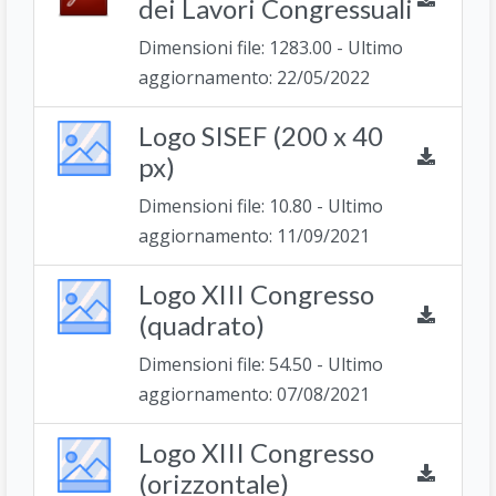
dei Lavori Congressuali
Dimensioni file: 1283.00 - Ultimo
aggiornamento: 22/05/2022
Logo SISEF (200 x 40
px)
Dimensioni file: 10.80 - Ultimo
aggiornamento: 11/09/2021
Logo XIII Congresso
(quadrato)
Dimensioni file: 54.50 - Ultimo
aggiornamento: 07/08/2021
Logo XIII Congresso
(orizzontale)