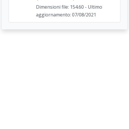
Dimensioni file: 154.60 - Ultimo
aggiornamento: 07/08/2021