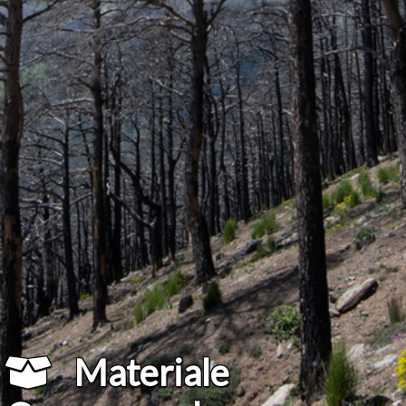
Materiale