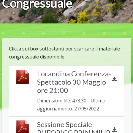
Congressuale
Clicca sui box sottostanti per scaricare il materiale
congressuale disponibile.
Locandina Conferenza-
Spettacolo 30 Maggio
ore 21:00
Dimensioni file: 473.30 - Ultimo
aggiornamento: 27/05/2022
Sessione Speciale
RUFORICC PRIN MIUR